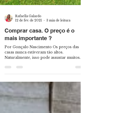
Rafaella Galardo
12 de fev. de 2021
3 min de leitura
Comprar casa. O preço é o
mais importante ?
Por Gonçalo Nascimento Os preços das
casas nunca estiveram tão altos.
Naturalmente, isso pode assustar muitos
portugueses e fazer com que...